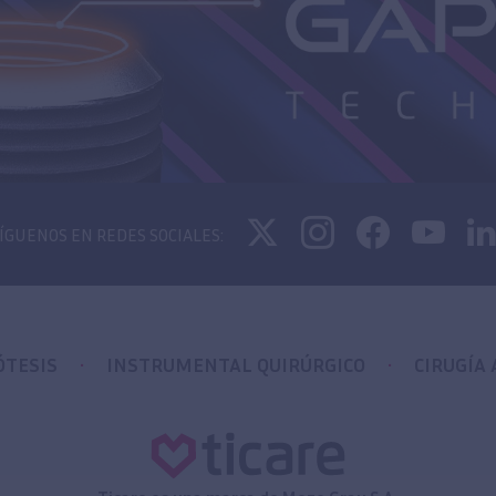
ÍGUENOS EN REDES SOCIALES:
ÓTESIS
INSTRUMENTAL QUIRÚRGICO
CIRUGÍA