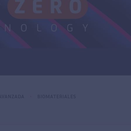
 AVANZADA
BIOMATERIALES