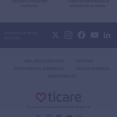
Calidad y contenido
Todas las novedades al
exclusivo
alcance de su mano
SÍGUENOS EN REDES
SOCIALES:
IMPLANTES DENTALES
PRÓTESIS
INSTRUMENTAL QUIRÚRGICO
CIRUGÍA AVANZADA
BIOMATERIALES
Ticare es una marca de Mozo Grau S.A.