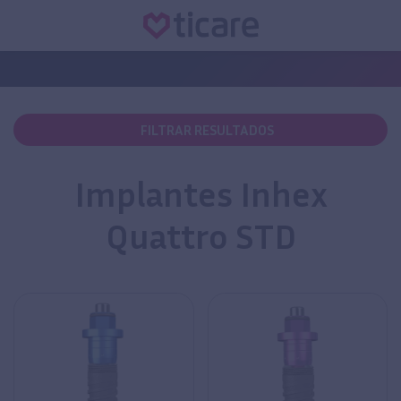
FILTRAR RESULTADOS
Implantes Inhex
Quattro STD