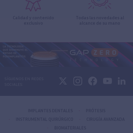
Calidad y contenido
Todas las novedades al
exclusivo
alcance de su mano
SÍGUENOS EN REDES
SOCIALES:
IMPLANTES DENTALES
PRÓTESIS
INSTRUMENTAL QUIRÚRGICO
CIRUGÍA AVANZADA
BIOMATERIALES