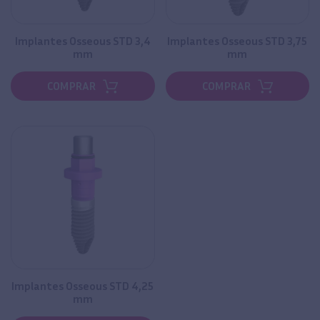
Implantes Osseous STD 3,4
Implantes Osseous STD 3,75
mm
mm
COMPRAR
COMPRAR
Implantes Osseous STD 4,25
mm