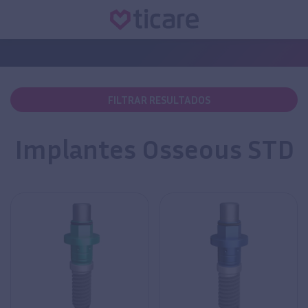
FILTRAR RESULTADOS
Implantes Osseous STD