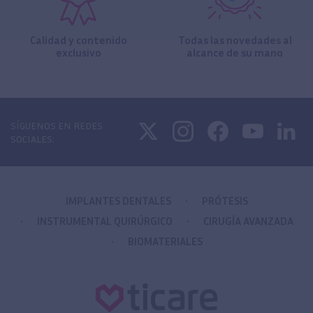
Calidad y contenido
Todas las novedades al
exclusivo
alcance de su mano
SÍGUENOS EN REDES
SOCIALES:
IMPLANTES DENTALES
PRÓTESIS
INSTRUMENTAL QUIRÚRGICO
CIRUGÍA AVANZADA
BIOMATERIALES