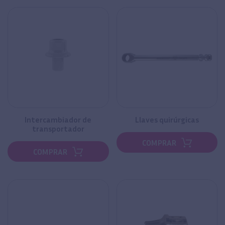
Intercambiador de
Llaves quirúrgicas
transportador
COMPRAR
COMPRAR