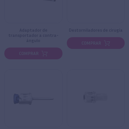
Adaptador de
Destorniladores de cirugía
transportador a contra-
ángulo
COMPRAR
COMPRAR