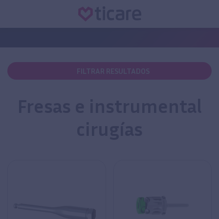
FILTRAR RESULTADOS
Fresas e instrumental
cirugías