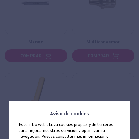
Mango
Multiconversor
COMPRAR
COMPRAR
Aviso de cookies
Este sitio web utiliza cookies propias y de terceros
para mejorar nuestros servicios y optimizar su
navegación. Puedes consultar más información en