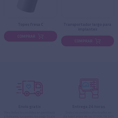
Topes fresa C
Transportador largo para
implantes
COMPRAR
COMPRAR
Envío gratis
Entrega 24 horas
Para todos los pedidos en península
Todos los pedidos efectuados en
y Baleares, los portes los paga Ticare
día hábil antes de las 17:00h (16:00h