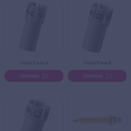
Topes fresa A
Topes fresa B
COMPRAR
COMPRAR