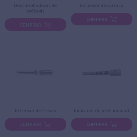
Destornilladores de
Extensor de carraca
prótesis
COMPRAR
COMPRAR
Extensor de fresas
Indicador de profundidad
COMPRAR
COMPRAR