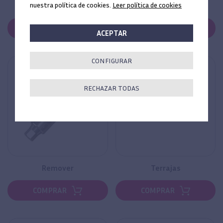
nuestra política de cookies.
Leer política de cookies
Pin de paralelización
Puntas
COMPRAR
COMPRAR
ACEPTAR
CONFIGURAR
RECHAZAR TODAS
Remover
Terrajas
COMPRAR
COMPRAR