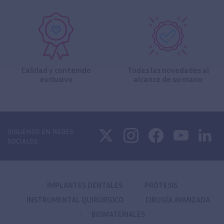
Calidad y contenido
Todas las novedades al
exclusivo
alcance de su mano
SÍGUENOS EN REDES
SOCIALES:
IMPLANTES DENTALES
PRÓTESIS
INSTRUMENTAL QUIRÚRGICO
CIRUGÍA AVANZADA
BIOMATERIALES