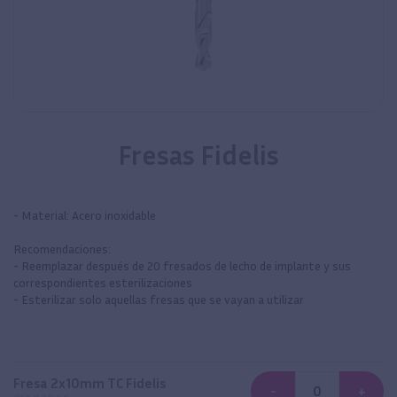
Fresas Fidelis
- Material: Acero inoxidable
Recomendaciones:
- Reemplazar después de 20 fresados de lecho de implante y sus
correspondientes esterilizaciones
- Esterilizar solo aquellas fresas que se vayan a utilizar
Fresa 2x10mm TC Fidelis
-
+