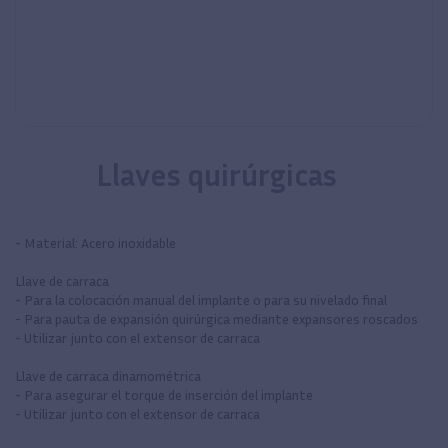
Llaves quirúrgicas
- Material: Acero inoxidable
Llave de carraca
- Para la colocación manual del implante o para su nivelado final
- Para pauta de expansión quirúrgica mediante expansores roscados
- Utilizar junto con el extensor de carraca
Llave de carraca dinamométrica
- Para asegurar el torque de inserción del implante
- Utilizar junto con el extensor de carraca