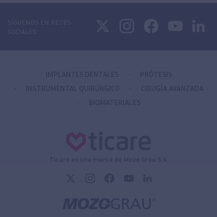
SÍGUENOS EN REDES
SOCIALES:
IMPLANTES DENTALES
PRÓTESIS
INSTRUMENTAL QUIRÚRGICO
CIRUGÍA AVANZADA
BIOMATERIALES
Ticare es una marca de Mozo Grau S.A.