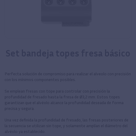
Set bandeja topes fresa básico
Perfecta solución de compromiso para realizar el alveolo con precisión
con los mínimos componentes posibles.
Se emplean fresas con tope para controlar con precisión la
profundidad de fresado hasta la fresa de Ø3,2 mm. Estos topes
garantizan que el alvéolo alcance la profundidad deseada de forma
precisa y segura.
Una vez definida la profundidad de fresado, las fresas posteriores de
la secuencia se utilizan sin tope, y solamente amplían el diámetro del
alvéolo ya establecido.