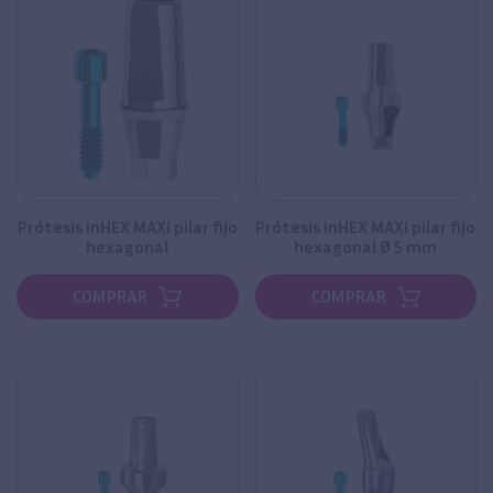
Prótesis inHEX MAXI pilar fijo
Prótesis inHEX MAXI pilar fijo
hexagonal
hexagonal Ø 5 mm
COMPRAR
COMPRAR