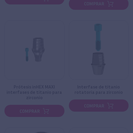
COMPRAR
Prótesis inHEX MAXI
Interfase de titanio
interfases de titanio para
rotatoria para zirconio
zirconio
COMPRAR
COMPRAR