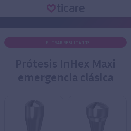
FILTRAR RESULTADOS
Prótesis InHex Maxi
emergencia clásica