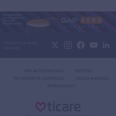
SÍGUENOS EN REDES
SOCIALES:
IMPLANTES DENTALES
PRÓTESIS
INSTRUMENTAL QUIRÚRGICO
CIRUGÍA AVANZADA
BIOMATERIALES