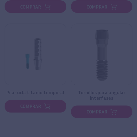
COMPRAR
COMPRAR
Pilar ucla titanio temporal
Tornillos para angular
interfases
COMPRAR
COMPRAR