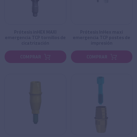
Prótesis inHEX MAXI
Prótesis InHex maxi
emergencia TCP tornillos de
emergencia TCP postes de
cicatrización
impresión
COMPRAR
COMPRAR