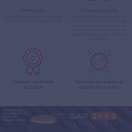
Envío gratis
Entrega 24 horas
Para todos los pedidos en península
Todos los pedidos efectuados en
y Baleares, los portes los paga Ticare
día hábil antes de las 17:00h (16:00h
*
para Canarias, Ceuta y Melilla) se
servirán antes de las 14:00h del día
siguiente hábil (de lunes a viernes
no festivo).
Calidad y contenido
Todas las novedades al
exclusivo
alcance de su mano