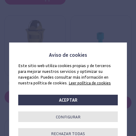
Aviso de cookies
Este sitio web utiliza cookies propias y de terceros
para mejorar nuestros servicios y optimizar su
navegación. Puedes consultar más información en
nuestra política de cookies.
Leer política de cookies
Pilar multiunit recto TCP
Tornillos Prótesis inHEX
MAXI emergencia TCP
COMPRAR
ACEPTAR
COMPRAR
CONFIGURAR
RECHAZAR TODAS