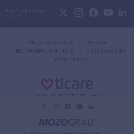
SÍGUENOS EN REDES
SOCIALES:
IMPLANTES DENTALES
PRÓTESIS
INSTRUMENTAL QUIRÚRGICO
CIRUGÍA AVANZADA
BIOMATERIALES
Ticare es una marca de Mozo Grau S.A.