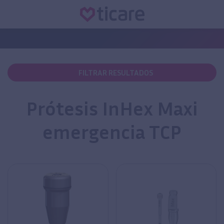
FILTRAR RESULTADOS
Prótesis InHex Maxi
emergencia TCP