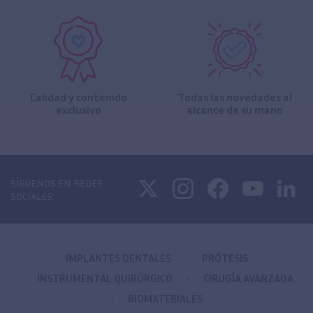
Calidad y contenido
Todas las novedades al
exclusivo
alcance de su mano
SÍGUENOS EN REDES
SOCIALES:
IMPLANTES DENTALES
PRÓTESIS
INSTRUMENTAL QUIRÚRGICO
CIRUGÍA AVANZADA
BIOMATERIALES