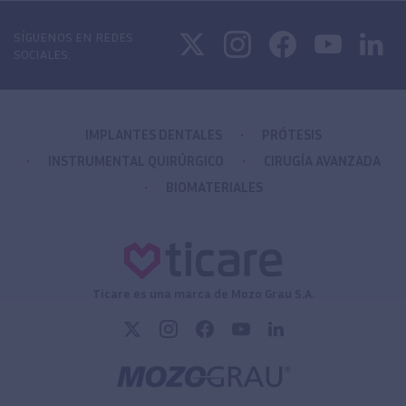
SÍGUENOS EN REDES
SOCIALES:
IMPLANTES DENTALES
PRÓTESIS
INSTRUMENTAL QUIRÚRGICO
CIRUGÍA AVANZADA
BIOMATERIALES
Ticare es una marca de Mozo Grau S.A.