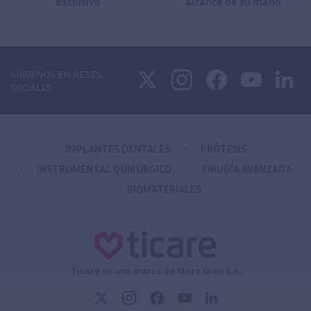
exclusivo
alcance de su mano
SÍGUENOS EN REDES
SOCIALES:
IMPLANTES DENTALES
PRÓTESIS
INSTRUMENTAL QUIRÚRGICO
CIRUGÍA AVANZADA
BIOMATERIALES
Ticare es una marca de Mozo Grau S.A.